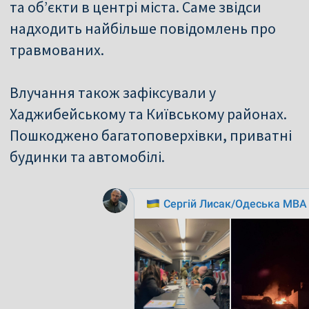
та об’єкти в центрі міста. Саме звідси
надходить найбільше повідомлень про
травмованих.
Влучання також зафіксували у
Хаджибейському та Київському районах.
Пошкоджено багатоповерхівки, приватні
будинки та автомобілі.