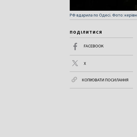
РФ вдарила по Одесі. Фото: керів
ПОДІЛИТИСЯ
FACEBOOK
X
КОПІЮВАТИ ПОСИЛАННЯ