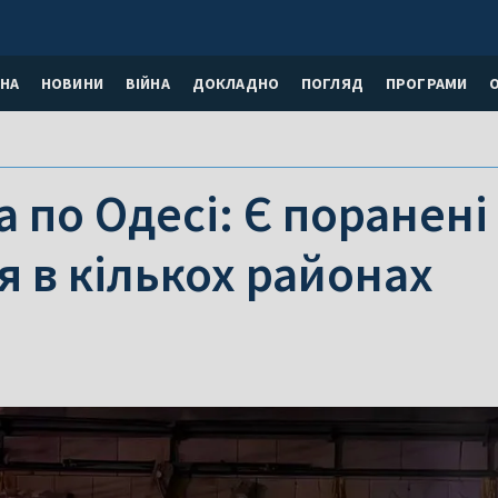
НА
НОВИНИ
ВІЙНА
ДОКЛАДНО
ПОГЛЯД
ПРОГРАМИ
 по Одесі: Є поранені 
 в кількох районах