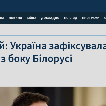
НА
НОВИНИ
ВІЙНА
ДОКЛАДНО
ПОГЛЯД
ПРОГРАМИ
: Україна зафіксувала
 з боку Білорусі