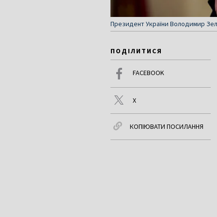
Президент України Володимир Зе
ПОДІЛИТИСЯ
FACEBOOK
X
КОПІЮВАТИ ПОСИЛАННЯ