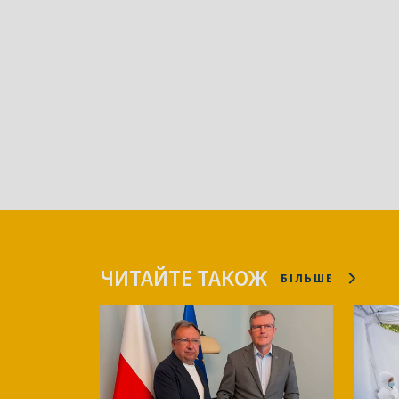
ЧИТАЙТЕ ТАКОЖ
БІЛЬШЕ