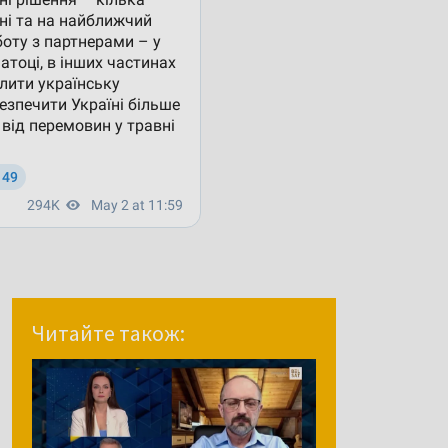
Читайте також: