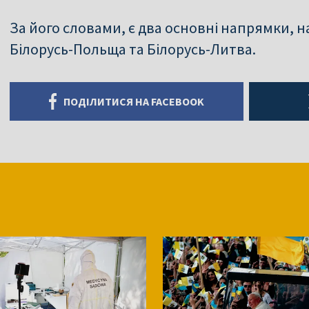
За його словами, є два основні напрямки, на
Білорусь-Польща та Білорусь-Литва.
ПОДІЛИТИСЯ НА FACEBOOK