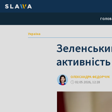
ГОЛОВ
Україна
Зеленський
активність
ОЛЕКСАНДРА ФЕДОРЧУК
02.05.2026, 12:28