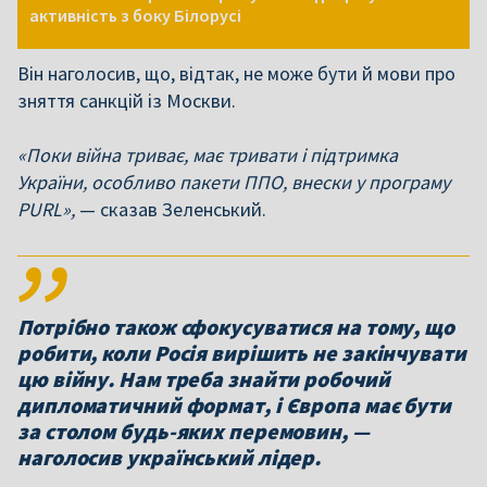
активність з боку Білорусі
Він наголосив, що, відтак, не може бути й мови про
зняття санкцій із Москви.
«Поки війна триває, має тривати і підтримка
України, особливо пакети ППО, внески у програму
PURL»,
— сказав Зеленський.
Потрібно також сфокусуватися на тому, що
робити, коли Росія вирішить не закінчувати
цю війну. Нам треба знайти робочий
дипломатичний формат, і Європа має бути
за столом будь-яких перемовин, —
наголосив український лідер.