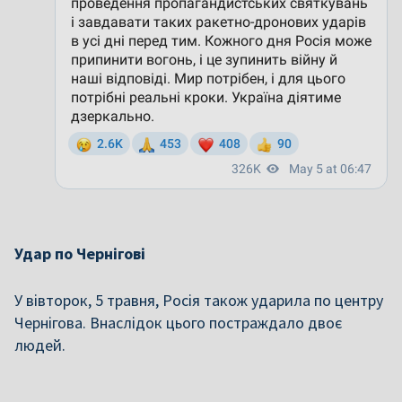
Удар по Чернігові
У вівторок, 5 травня, Росія також ударила по центру
Чернігова. Внаслідок цього постраждало двоє
людей.