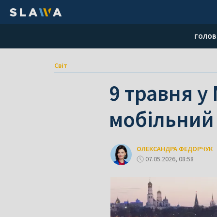
ГОЛОВ
Світ
9 травня у
мобільний
ОЛЕКСАНДРА ФЕДОРЧУК
07.05.2026, 08:58