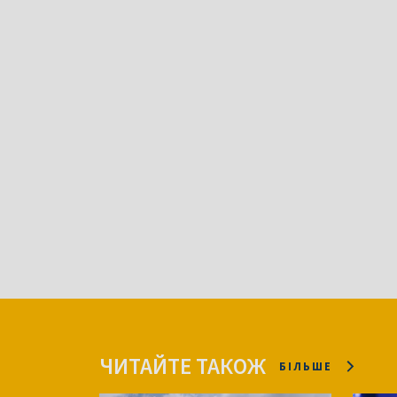
ЧИТАЙТЕ ТАКОЖ
БІЛЬШЕ