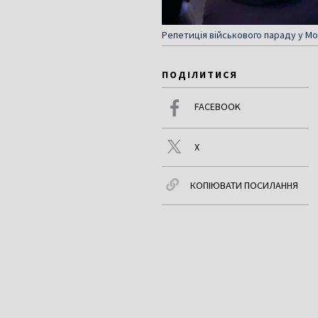
Репетиція військового параду у Мо
ПОДІЛИТИСЯ
FACEBOOK
X
КОПІЮВАТИ ПОСИЛАННЯ