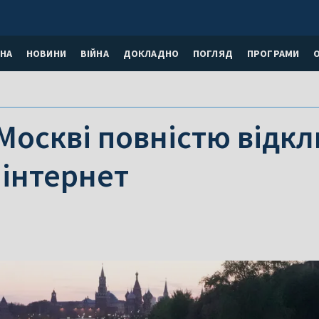
НА
НОВИНИ
ВІЙНА
ДОКЛАДНО
ПОГЛЯД
ПРОГРАМИ
 Москві повністю відк
 інтернет