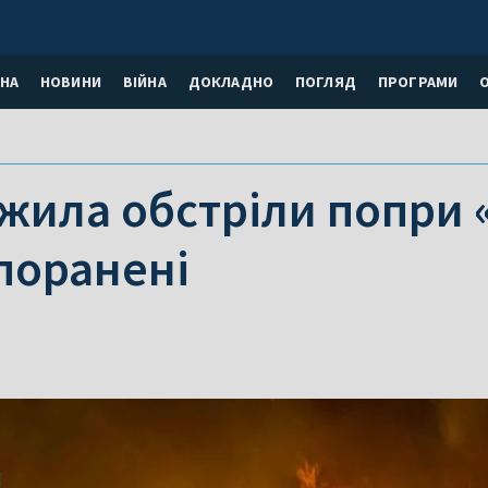
НА
НОВИНИ
ВІЙНА
ДОКЛАДНО
ПОГЛЯД
ПРОГРАМИ
жила обстріли попри 
 поранені