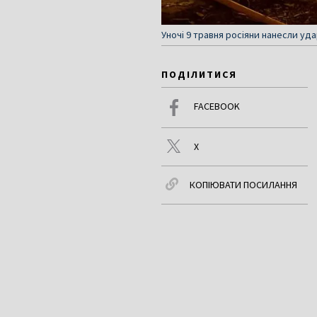
Уночі 9 травня росіяни нанесли уд
ПОДІЛИТИСЯ
FACEBOOK
X
КОПІЮВАТИ ПОСИЛАННЯ