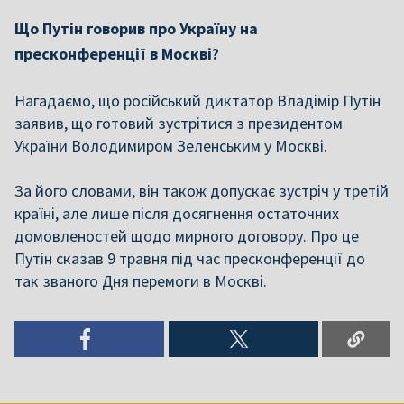
Що Путін говорив про Україну на
пресконференції в Москві?
Нагадаємо, що російський диктатор Владімір Путін
заявив, що готовий зустрітися з президентом
України Володимиром Зеленським у Москві.
За його словами, він також допускає зустріч у третій
країні, але лише після досягнення остаточних
домовленостей щодо мирного договору. Про це
Путін сказав 9 травня під час пресконференції до
так званого Дня перемоги в Москві.