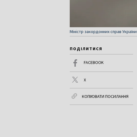
Міністр закордонних справ України 
ПОДІЛИТИСЯ
FACEBOOK
X
КОПІЮВАТИ ПОСИЛАННЯ