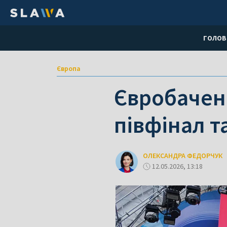
ГОЛОВ
Європа
Євробаченн
півфінал т
ОЛЕКСАНДРА ФЕДОРЧУК
12.05.2026, 13:18