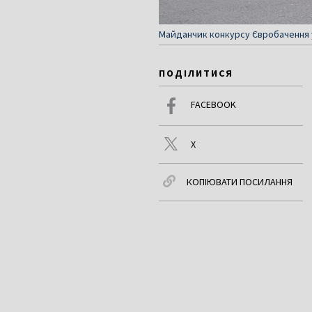
Майданчик конкурсу Євробачення у
ПОДІЛИТИСЯ
FACEBOOK
X
КОПІЮВАТИ ПОСИЛАННЯ