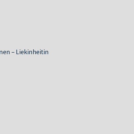
en – Liekinheitin