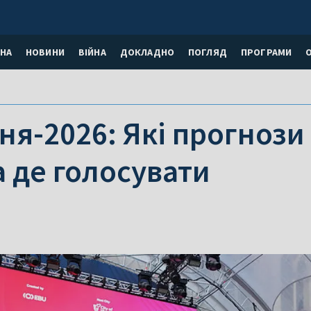
НА
НОВИНИ
ВІЙНА
ДОКЛАДНО
ПОГЛЯД
ПРОГРАМИ
я-2026: Які прогнози
а де голосувати