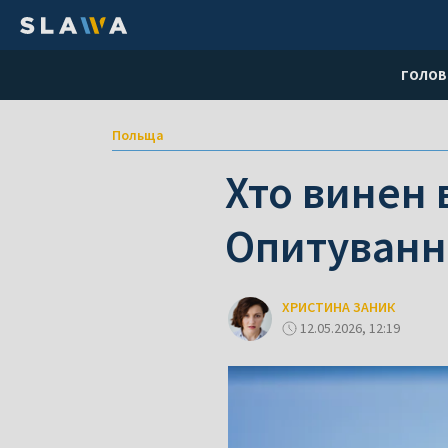
ГОЛОВ
Польща
Хто винен 
Опитуванн
ХРИСТИНА ЗАНИК
12.05.2026, 12:19