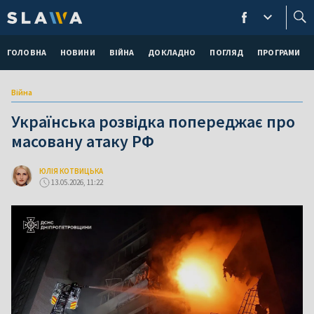
ГОЛОВНА
НОВИНИ
ВІЙНА
ДОКЛАДНО
ПОГЛЯД
ПРОГРАМИ
Війна
Українська розвідка попереджає про
масовану атаку РФ
ЮЛІЯ КОТВИЦЬКА
13.05.2026, 11:22