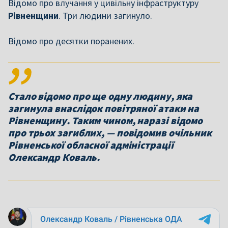
Відомо про влучання у цивільну інфраструктуру
Рівненщини
. Три людини загинуло.
Відомо про десятки поранених.
Стало відомо про ще одну людину, яка
загинула внаслідок повітряної атаки на
Рівненщину. Таким чином, наразі відомо
про трьох загиблих, — повідомив очільник
Рівненської обласної адміністрації
Олександр Коваль.