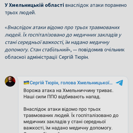
У Хмельницькій області
внаслідок атаки поранено
трьох людей.
«
Внаслідок атаки відомо про трьох травмованих
людей. Їх госпіталізовано до медичних закладів у
стані середньої важкості, їм надано медичну
допомогу. Стан стабільний
», — повідомив очільник
обласної адміністрації Сергій Тюрін.