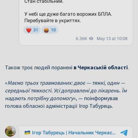
Також троє людей поранені
в Черкаській області
.
«
Маємо трьох травмованих: двоє — тяжкі, один —
середньої тяжкості. Усі доправлені до лікарень. Їм
надають потрібну допомогу
», — поінформував
голова обласної адміністрації Ігор Табурець.