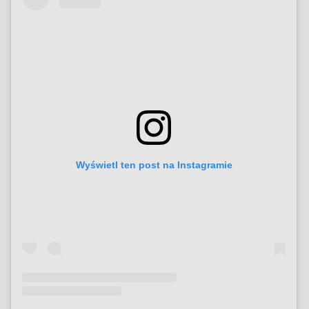
Wyświetl ten post na Instagramie