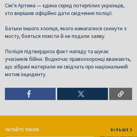
Сім’я Артема — єдина серед потерпілих українців,
хто вирішив офіційно дати свідчення поліції.
Батьки іншого хлопця, якого намагалися скинути з
мосту, бояться помсти й не подали заяву.
Поліція підтвердила факт нападу та шукає
учасників бійки. Водночас правоохоронці вважають,
що зібрані матеріали не свідчать про національний
мотив інциденту.
ЧИТАЙТЕ ТАКОЖ
БІЛЬШЕ