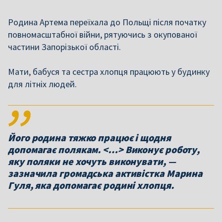
Родина Артема переїхала до Польщі після початку
повномасштабної війни, рятуючись з окупованої
частини Запорізької області.
Мати, бабуся та сестра хлопця працюють у будинку
для літніх людей.
Його родина тяжко працює і щодня
допомагає полякам. <…> Виконує роботу,
яку поляки не хочуть виконувати, —
зазначила громадська активістка Марина
Гуля, яка допомагає родині хлопця.