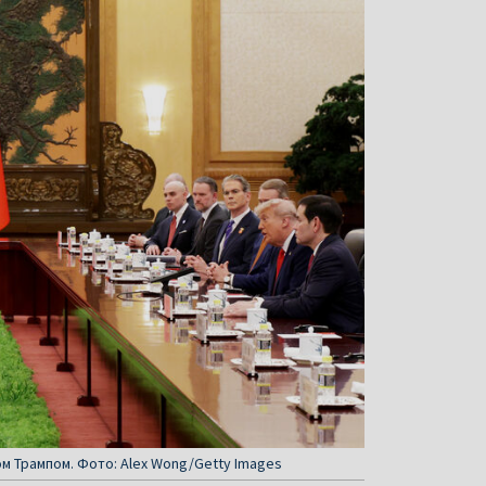
ом Трампом. Фото: Alex Wong/Getty Images