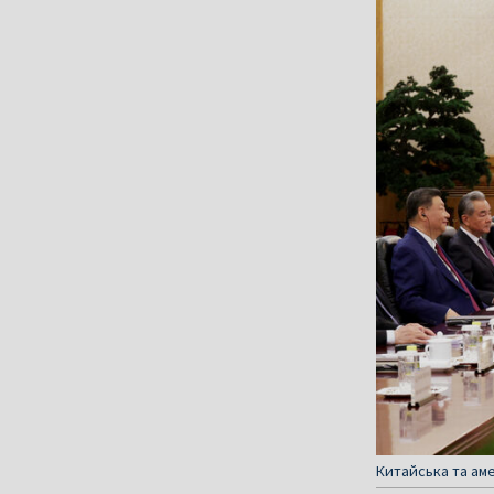
Китайська та аме