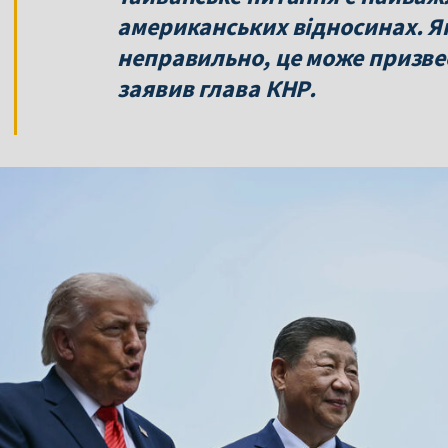
американських відносинах. Я
неправильно, це може призвес
заявив глава КНР.