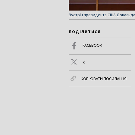
Зустріч президента США Дональда Т
ПОДІЛИТИСЯ
FACEBOOK
X
КОПІЮВАТИ ПОСИЛАННЯ