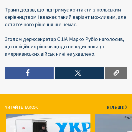
Трамп додав, що підтримує контакти з польським
керівництвом і вважає такий варіант можливим, але
остаточного рішення ще немає.
Згодом держсекретар США Марко Рубіо наголосив,
що офіційних рішень щодо передислокації
американських військ нині не ухвалено.
ЧИТАЙТЕ ТАКОЖ
БІЛЬШЕ