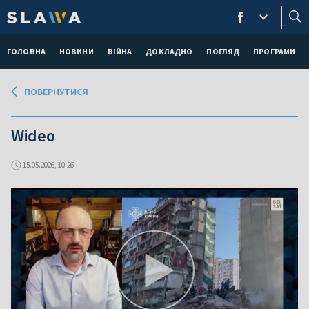
ГОЛОВНА
НОВИНИ
ВІЙНА
ДОКЛАДНО
ПОГЛЯД
ПРОГРАМИ
ПОВЕРНУТИСЯ
Wideo
15.05.2026, 10:26