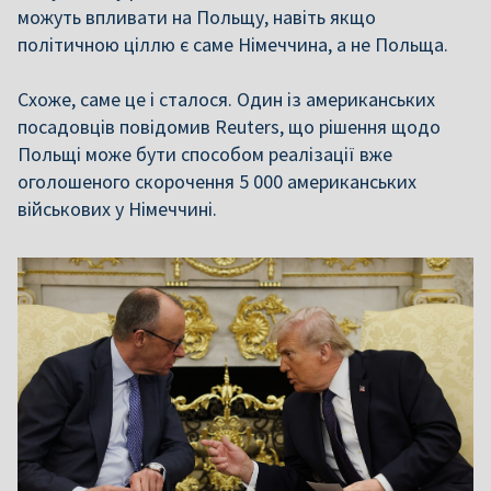
можуть впливати на Польщу, навіть якщо
політичною ціллю є саме Німеччина, а не Польща.
Схоже, саме це і сталося. Один із американських
посадовців повідомив Reuters, що рішення щодо
Польщі може бути способом реалізації вже
оголошеного скорочення 5 000 американських
військових у Німеччині.