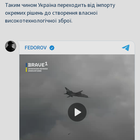
Таким чином Україна переходить від імпорту
окремих рішень до створення власної
високотехнологічної зброї.