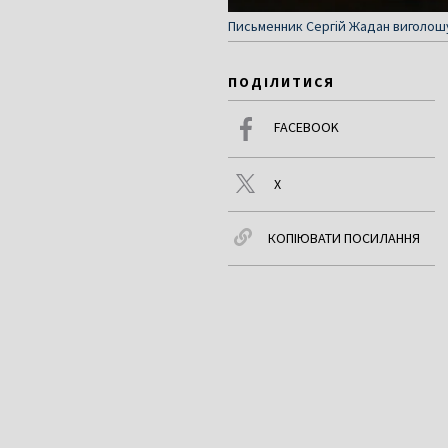
Письменник Сергій Жадан виголошу
ПОДІЛИТИСЯ
FACEBOOK
X
КОПІЮВАТИ ПОСИЛАННЯ