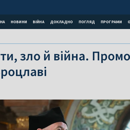
НА
НОВИНИ
ВІЙНА
ДОКЛАДНО
ПОГЛЯД
ПРОГРАМИ
ти, зло й війна. Промо
Вроцлаві