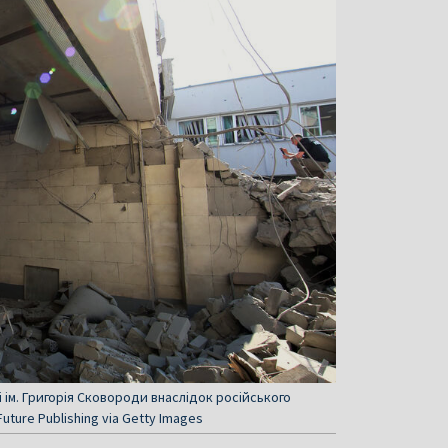
 ім. Григорія Сковороди внаслідок російського
uture Publishing via Getty Images