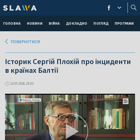
ГОЛОВНА
НОВИНИ
ВІЙНА
ДОКЛАДНО
ПОГЛЯД
ПРОГРАМИ
ПОВЕРНУТИСЯ
Історик Сергій Плохій про інциденти
в країнах Балтії
22.05.2026, 18:03