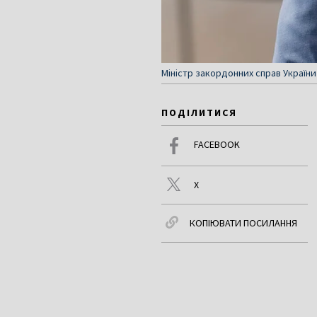
Міністр закордонних справ України 
ПОДІЛИТИСЯ
FACEBOOK
X
КОПІЮВАТИ ПОСИЛАННЯ