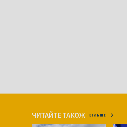
ЧИТАЙТЕ ТАКОЖ
БІЛЬШЕ