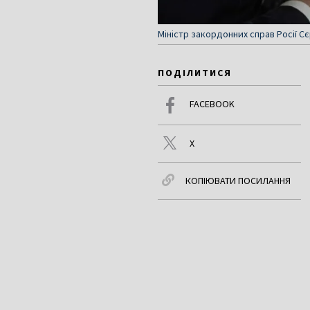
Міністр закордонних справ Росії С
ПОДІЛИТИСЯ
FACEBOOK
X
КОПІЮВАТИ ПОСИЛАННЯ