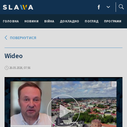
ГОЛОВНА
НОВИНИ
ВІЙНА
ДОКЛАДНО
ПОГЛЯД
ПРОГРАМИ
ПОВЕРНУТИСЯ
Wideo
26.05.2026, 07:56