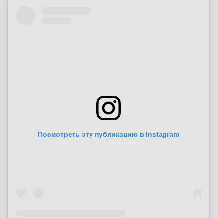
Посмотреть эту публикацию в Instagram