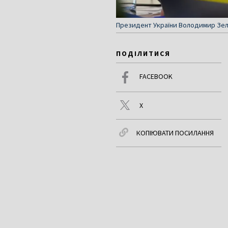
Президент України Володимир Зел
ПОДІЛИТИСЯ
FACEBOOK
X
КОПІЮВАТИ ПОСИЛАННЯ