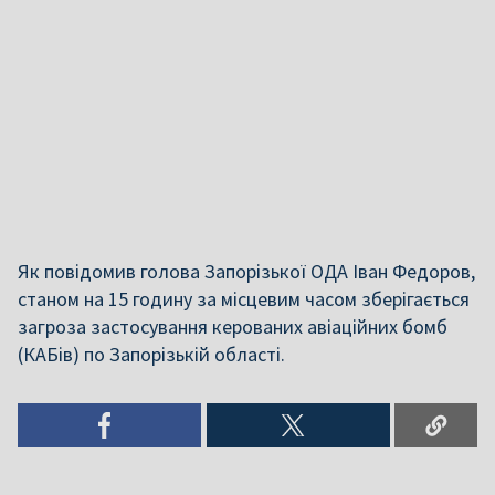
Як повідомив голова Запорізької ОДА Іван Федоров,
станом на 15 годину за місцевим часом зберігається
загроза застосування керованих авіаційних бомб
(КАБів) по Запорізькій області.