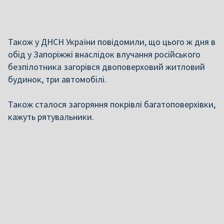
Також у ДНСН України повідомили, що цього ж дня в
обід у Запоріжжі внаслідок влучання російського
безпілотника загорівся двоповерховий житловий
будинок, три автомобілі.
Також сталося загоряння покрівлі багатоповерхівки,
кажуть рятувальники.