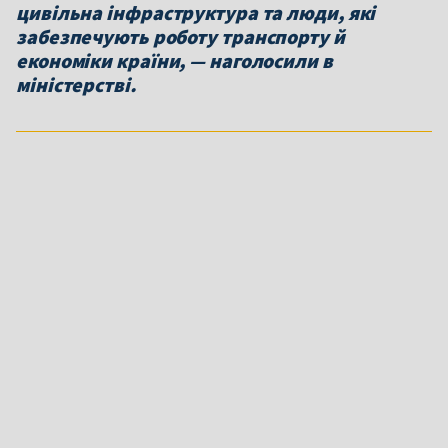
цивільна інфраструктура та люди, які
забезпечують роботу транспорту й
економіки країни, — наголосили в
міністерстві.