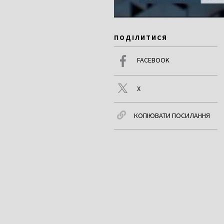
ПОДІЛИТИСЯ
FACEBOOK
X
КОПІЮВАТИ ПОСИЛАННЯ