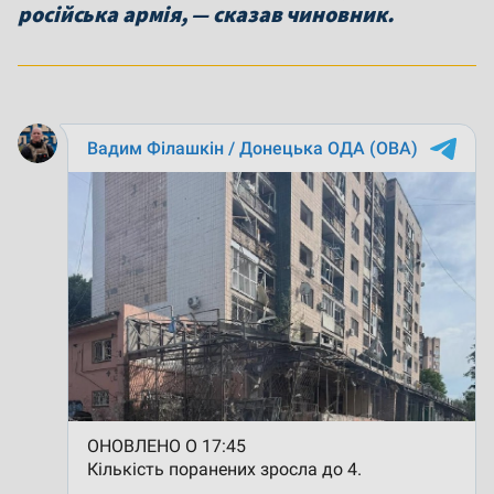
російська армія, — сказав чиновник.