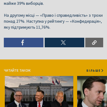
майже 39% виборців.
На другому місці — «Право і справедливість» з трохи
понад 27%. Наступна у рейтингу — «Конфедерація»,
яку підтримують 11,76%.
ЧИТАЙТЕ ТАКОЖ
БІЛЬШЕ