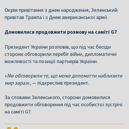
Окрім привітання з днем народження, Зеленський
привітав Трампа і з Днем американської армії.
Домовилися продовжити розмову на саміті G7
Президент України розповів, що під час бесіди
сторони обговорили перебіг війни, дипломатичні
можливості та позиції партнерів України.
«
Ми обговорили те, що може допомогти наблизити
мир зараз
», — підкреслив президент.
За словами Зеленського, сторони домовилися
продовжити обговорення під час особистої зустрічі
на саміті G7.