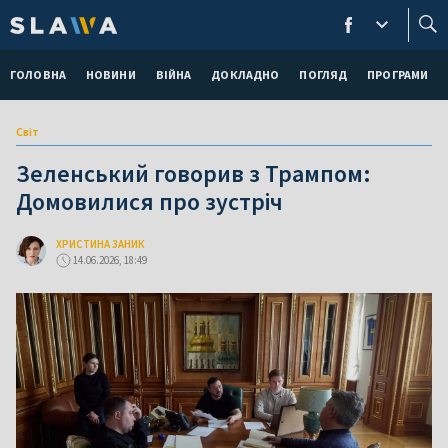
ГОЛОВНА
НОВИНИ
ВІЙНА
ДОКЛАДНО
ПОГЛЯД
ПРОГРАМИ
Світ
Зеленський говорив з Трампом:
Домовилися про зустріч
ХРИСТИНА ЗАНИК
14.06.2026, 18:49