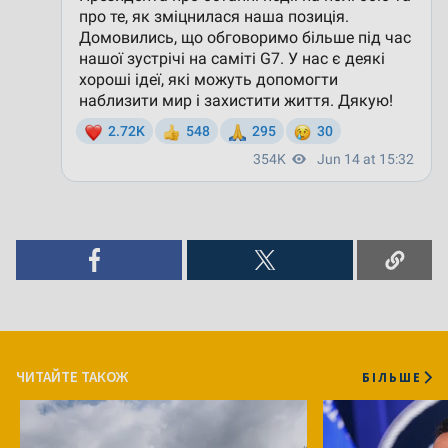
ЧИТАЙТЕ ТАКОЖ
БІЛЬШЕ