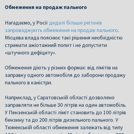
Обмеження на продаж пального
Нагадаємо, у Росії
дедалі більше регіонів
запроваджують обмеження на продаж пального
.
Місцева влада пояснює такі рішення необхідністю
стримати ажіотажний попит і не допустити
«штучного дефіциту».
Обмеження діють у різних формах: від лімітів на
заправку одного автомобіля до заборони продажу
пального в каністри.
Наприклад, у Саратовській області дозволено
заправляти не більше 30 літрів на один автомобіль.
У Пензенській області ліміт становить до 100 літрів
бензину та до 200 літрів дизельного пального. У
Тюменській області обмеження залежать від типу