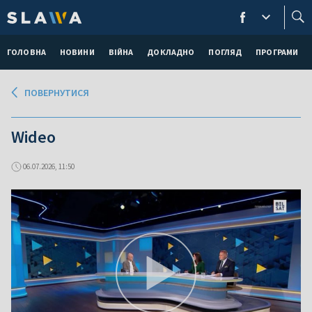
ГОЛОВНА
НОВИНИ
ВІЙНА
ДОКЛАДНО
ПОГЛЯД
ПРОГРАМИ
ПОВЕРНУТИСЯ
Wideo
06.07.2026, 11:50